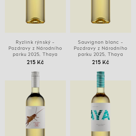
Ryzlink rýnský -
Sauvignon blanc -
Pozdravy z Národního
Pozdravy z Národního
parku 2025, Thaya
parku 2025, Thaya
215 Kč
215 Kč