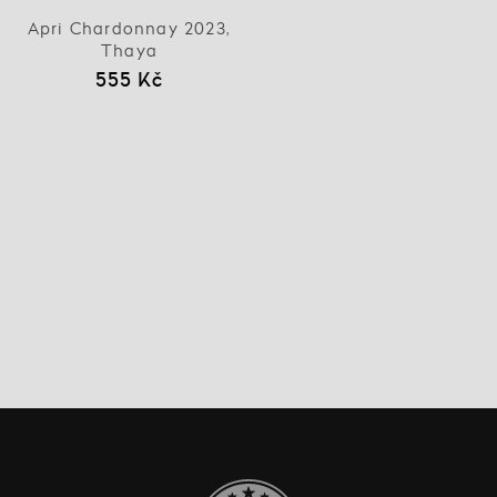
Apri Chardonnay 2023,
Thaya
555 Kč