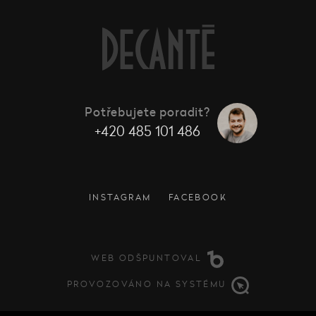
Potřebujete poradit?
+420 485 101 486
INSTAGRAM
FACEBOOK
WEB ODŠPUNTOVAL
PROVOZOVÁNO NA SYSTÉMU