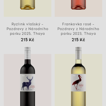
Ryzlink vlašský -
Frankovka rosé -
Pozdravy z Národního
Pozdravy z Národního
parku 2025, Thaya
parku 2023, Thaya
215 Kč
215 Kč