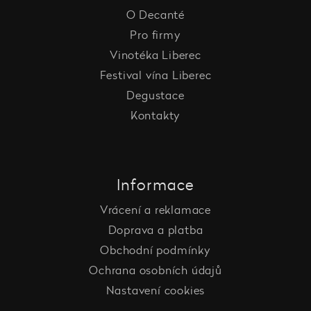
O Decanté
Pro firmy
Vinotéka Liberec
Festival vína Liberec
Degustace
Kontakty
Informace
Vrácení a reklamace
Doprava a platba
Obchodní podmínky
Ochrana osobních údajů
Nastavení cookies