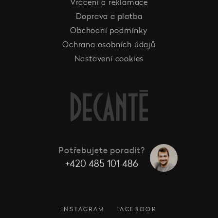
Vrácení a reklamace
Doprava a platba
Obchodní podmínky
Ochrana osobních údajů
Nastavení cookies
Potřebujete poradit?
+420 485 101 486
INSTAGRAM
FACEBOOK