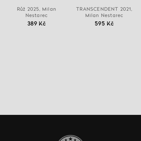
Růž 2025, Milan
TRANSCENDENT 2021,
Nestarec
Milan Nestarec
389 Kč
595 Kč