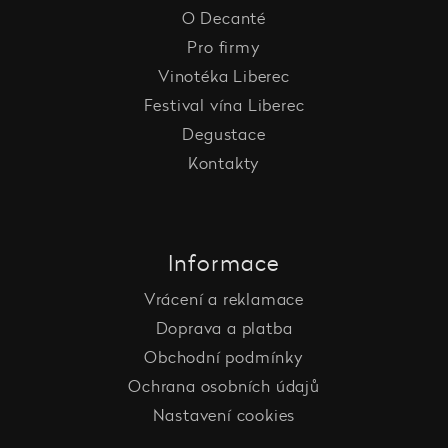
O Decanté
Pro firmy
Vinotéka Liberec
Festival vína Liberec
Degustace
Kontakty
Informace
Vrácení a reklamace
Doprava a platba
Obchodní podmínky
Ochrana osobních údajů
Nastavení cookies