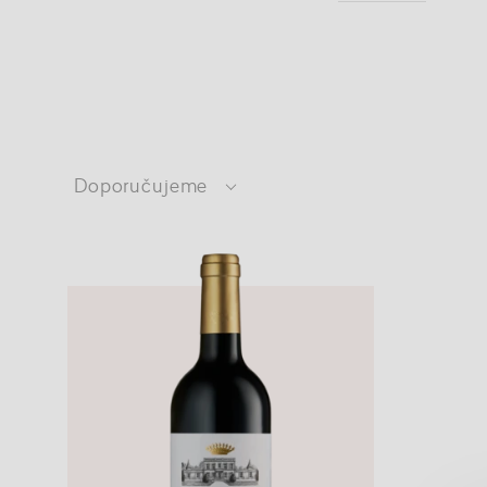
Doporučujeme