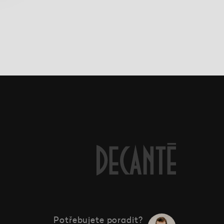
Potřebujete poradit?