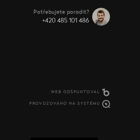
Potřebujete poradit?
+420 485 101 486
WEB ODŠPUNTOVAL
PROVOZOVÁNO NA SYSTÉMU