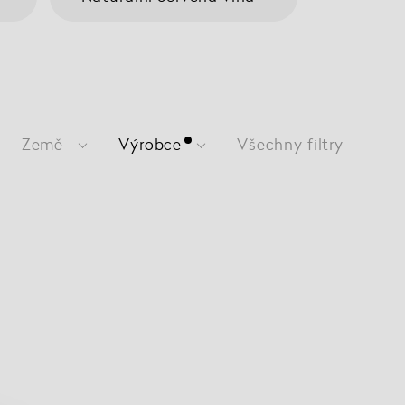
Země
Výrobce
Všechny filtry