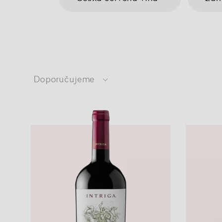
Doporučujeme