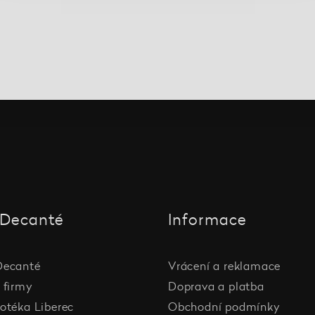
Decanté
Informace
Decanté
Vrácení a reklamace
 firmy
Doprava a platba
otéka Liberec
Obchodní podmínky