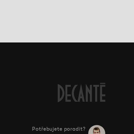
Potřebujete poradit?