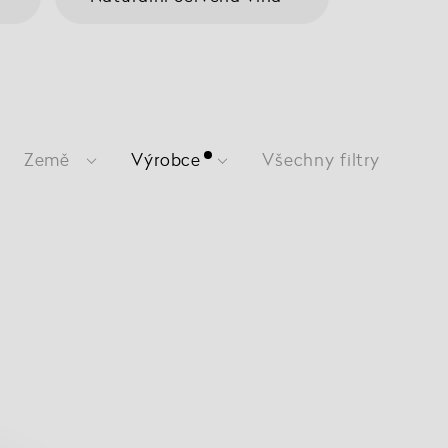
Země
Výrobce
Všechny filtry