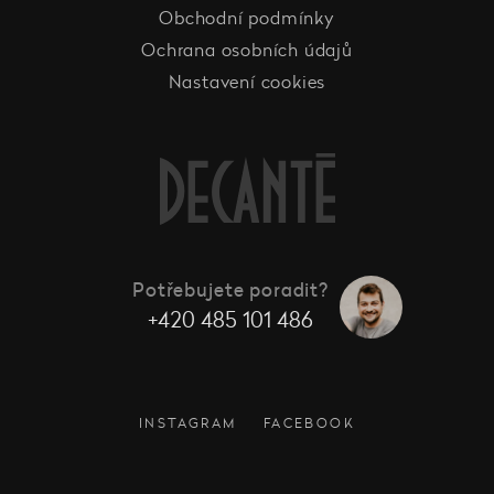
Obchodní podmínky
Ochrana osobních údajů
Nastavení cookies
Potřebujete poradit?
+420 485 101 486
INSTAGRAM
FACEBOOK