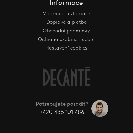
Informace
Vrácení a reklamace
Doprava a platba
Obchodní podmínky
Ochrana osobních údajů
Nastavení cookies
Potřebujete poradit?
+420 485 101 486