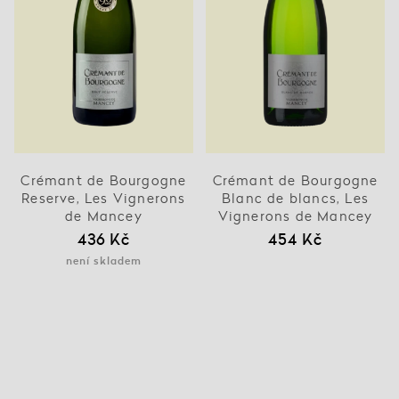
Crémant de Bourgogne
Crémant de Bourgogne
Reserve, Les Vignerons
Blanc de blancs, Les
de Mancey
Vignerons de Mancey
436 Kč
454 Kč
není skladem