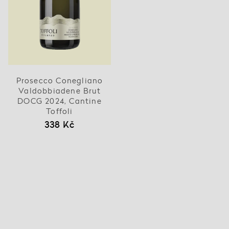
Prosecco Conegliano
Valdobbiadene Brut
DOCG 2024, Cantine
Toffoli
338 Kč