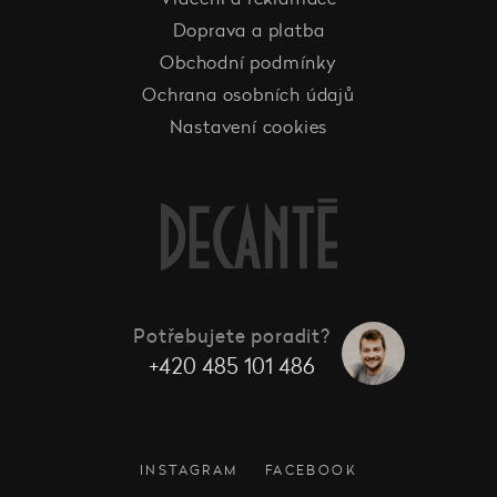
Doprava a platba
Obchodní podmínky
Ochrana osobních údajů
Nastavení cookies
Potřebujete poradit?
+420 485 101 486
INSTAGRAM
FACEBOOK