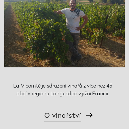
La Vicomté je sdružení vinařů z více než 45
obcí v regionu Languedoc v jižní Francii.
O vinařství