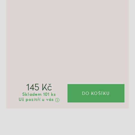
145 Kč
DO KOŠÍKU
Skladem 101 ks
Už pozítří u vás