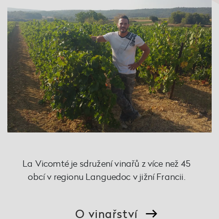
La Vicomté je sdružení vinařů z více než 45
obcí v regionu Languedoc v jižní Francii.
O vinařství