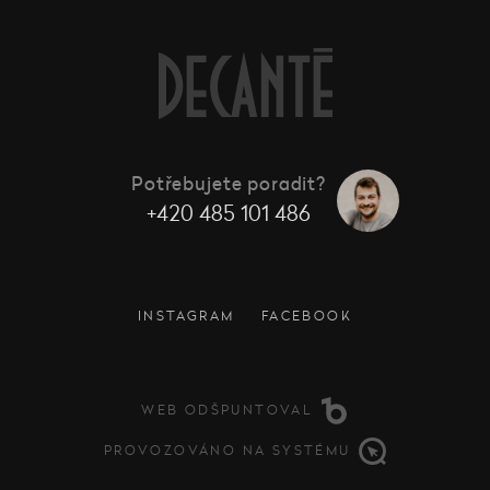
Potřebujete poradit?
+420 485 101 486
INSTAGRAM
FACEBOOK
WEB ODŠPUNTOVAL
PROVOZOVÁNO NA SYSTÉMU