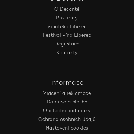
O Decanté
Pro firmy
Vinotéka Liberec
Festival vína Liberec
Degustace
Kontakty
Informace
Vrácení a reklamace
Doprava a platba
Obchodní podmínky
Ochrana osobních údajů
Nastavení cookies