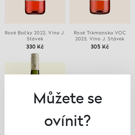
Rosé Bočky 2022, Víno J.
Rosé Trkmanska VOC
Stávek
2023, Víno J. Stávek
330 Kč
305 Kč
Můžete se
ovínit?