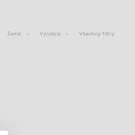
Země
Výrobce
Všechny filtry