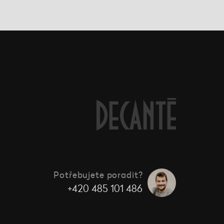
Potřebujete poradit?
+420 485 101 486