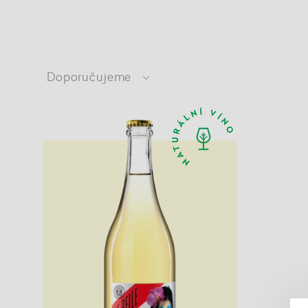
Doporučujeme