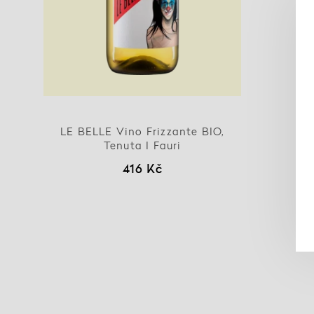
LE BELLE Vino Frizzante BIO,
Tenuta I Fauri
416 Kč