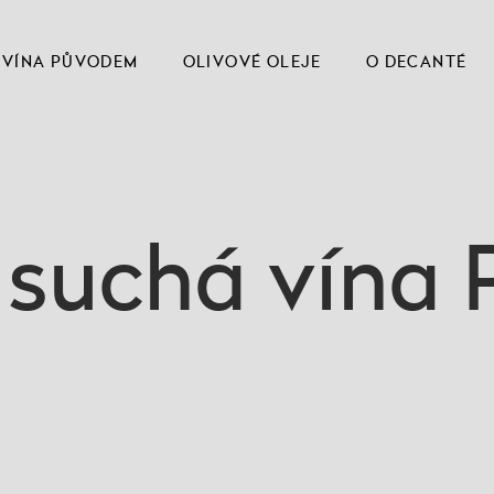
VÍNA PŮVODEM
OLIVOVÉ OLEJE
O DECANTÉ
suchá vína 