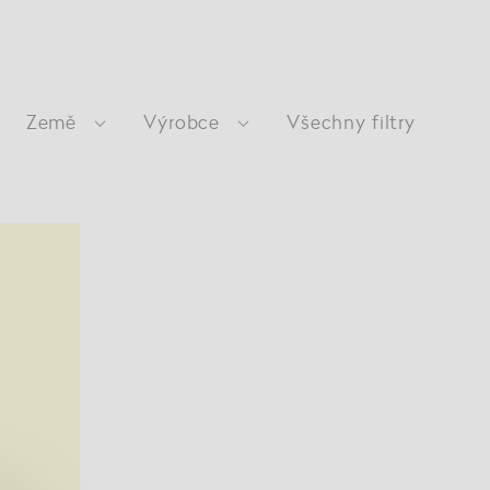
Země
Výrobce
Všechny filtry