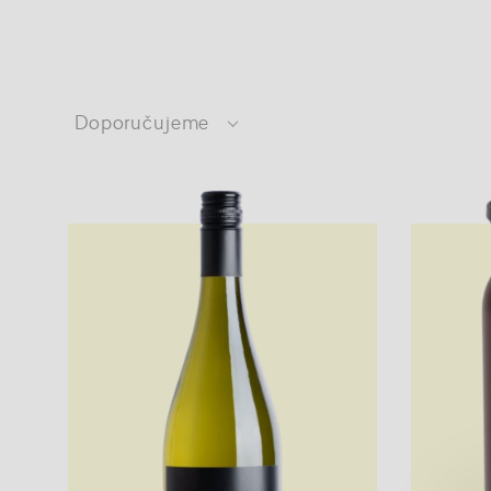
Doporučujeme