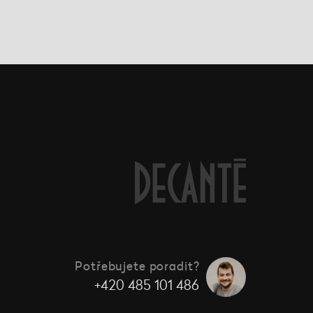
Potřebujete poradit?
+420 485 101 486