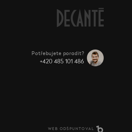
Potřebujete poradit?
+420 485 101 486
WEB ODŠPUNTOVAL