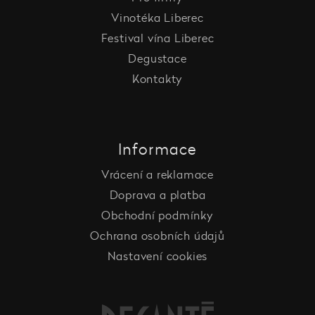
Vinotéka Liberec
Festival vína Liberec
Degustace
Kontakty
Informace
Vrácení a reklamace
Doprava a platba
Obchodní podmínky
Ochrana osobních údajů
Nastavení cookies