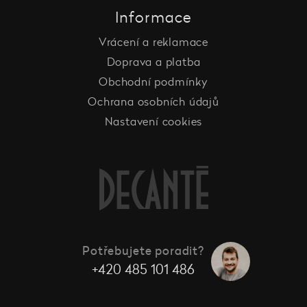
Informace
Vrácení a reklamace
Doprava a platba
Obchodní podmínky
Ochrana osobních údajů
Nastavení cookies
Potřebujete poradit?
+420 485 101 486