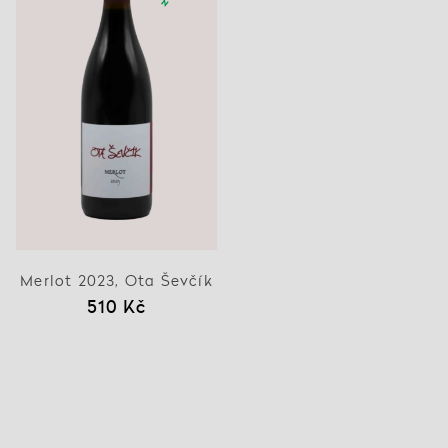
Merlot 2023, Ota Ševčík
510 Kč