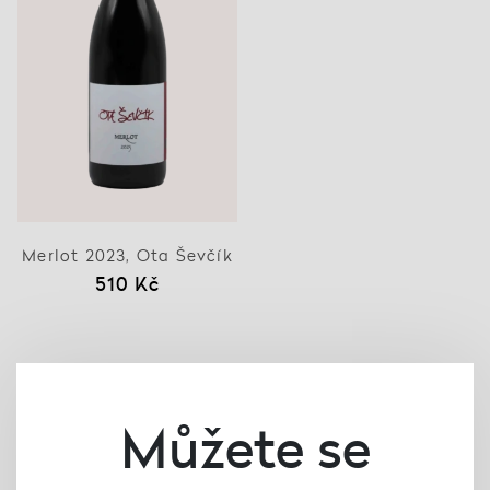
Merlot 2023, Ota Ševčík
510 Kč
Můžete se