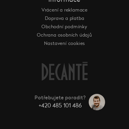
Vrácení a reklamace
Doprava a platba
Obchodní podmínky
Ochrana osobních údajů
Nastavení cookies
Potřebujete poradit?
+420 485 101 486