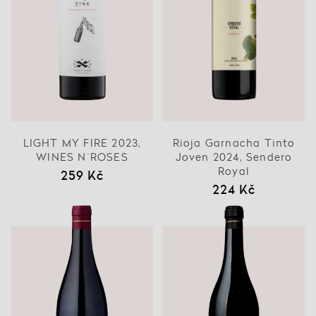
LIGHT MY FIRE 2023,
Rioja Garnacha Tinto
WINES N´ROSES
Joven 2024, Sendero
Royal
259 Kč
224 Kč