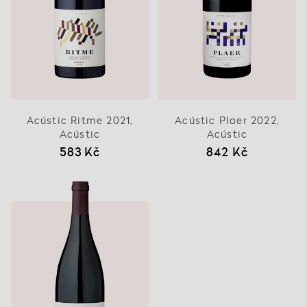
Acústic Ritme 2021,
Acústic Plaer 2022,
Acústic
Acústic
583 Kč
842 Kč