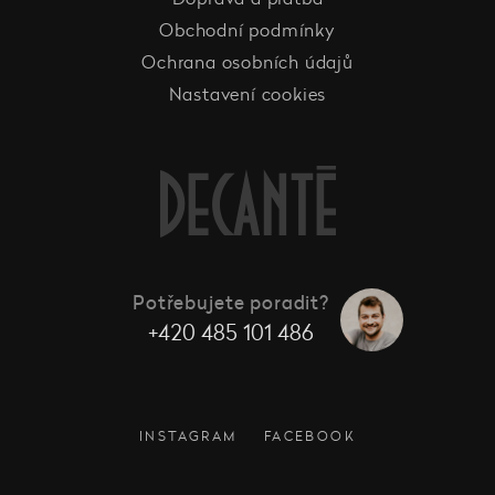
Obchodní podmínky
Ochrana osobních údajů
Nastavení cookies
Potřebujete poradit?
+420 485 101 486
INSTAGRAM
FACEBOOK