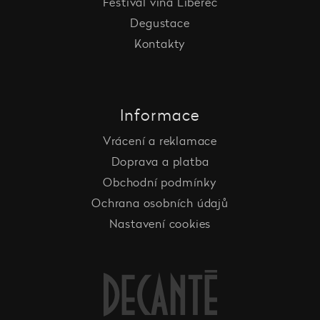
Festival vína Liberec
Degustace
Kontakty
Informace
Vrácení a reklamace
Doprava a platba
Obchodní podmínky
Ochrana osobních údajů
Nastavení cookies