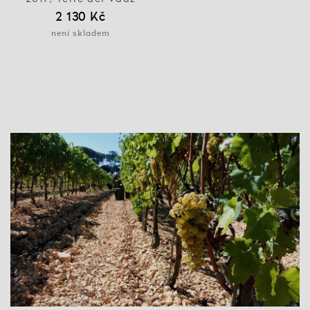
2 130 Kč
není skladem