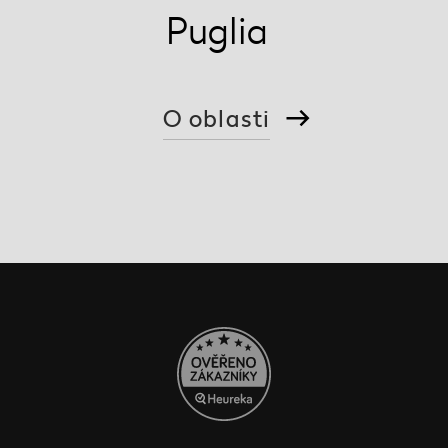
Puglia
O oblasti