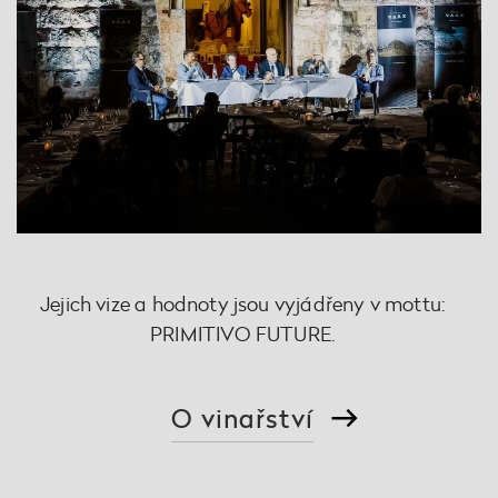
Jejich vize a hodnoty jsou vyjádřeny v mottu:
PRIMITIVO FUTURE.
O vinařství