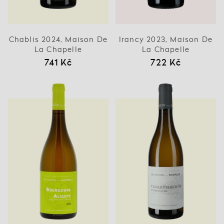
Chablis 2024, Maison De
Irancy 2023, Maison De
La Chapelle
La Chapelle
741 Kč
722 Kč