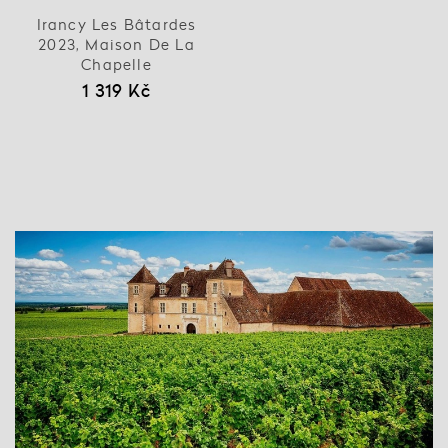
Irancy Les Bâtardes
2023, Maison De La
Chapelle
1 319 Kč