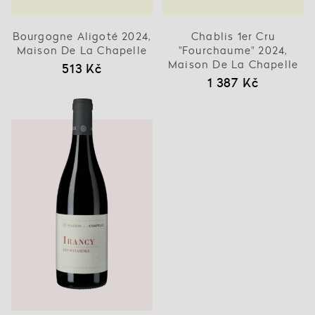
Bourgogne Aligoté 2024,
Chablis 1er Cru
Maison De La Chapelle
"Fourchaume" 2024,
Maison De La Chapelle
513 Kč
1 387 Kč