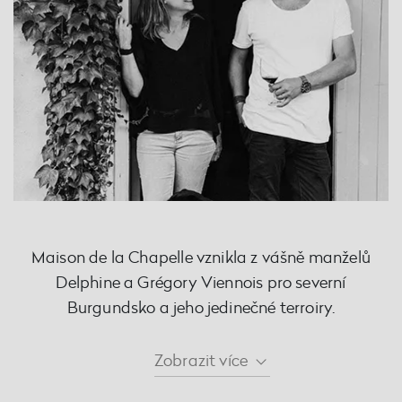
Maison de la Chapelle vznikla z vášně manželů
Delphine a Grégory Viennois pro severní
Burgundsko a jeho jedinečné terroiry.
Zobrazit
více