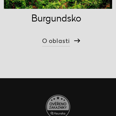
Burgundsko
O oblasti