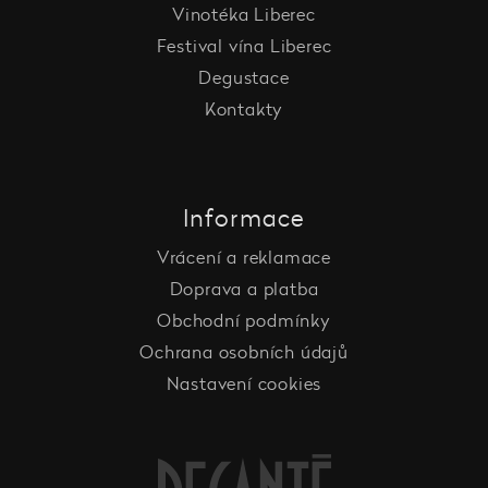
Vinotéka Liberec
Festival vína Liberec
Degustace
Kontakty
Informace
Vrácení a reklamace
Doprava a platba
Obchodní podmínky
Ochrana osobních údajů
Nastavení cookies