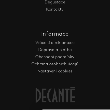
Degustace
Kontakty
Informace
Vrácení a reklamace
Doprava a platba
Obchodní podmínky
Ochrana osobních údajů
Nastavení cookies