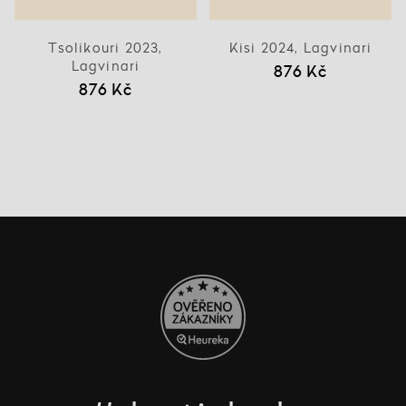
Tsolikouri 2023,
Kisi 2024, Lagvinari
Lagvinari
876 Kč
876 Kč