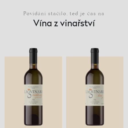
Povídání stačilo, teď je čas na
Vína z vinařství