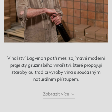
Vinařství Lagvinari patří mezi zajímavé moderní
projekty gruzínského vinařství, které propojují
starobylou tradici výroby vína s současným
naturálním přístupem.
Zobrazit
více