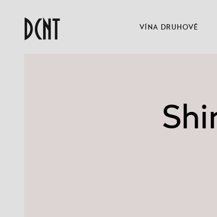
VÍNA DRUHOVĚ
Shi