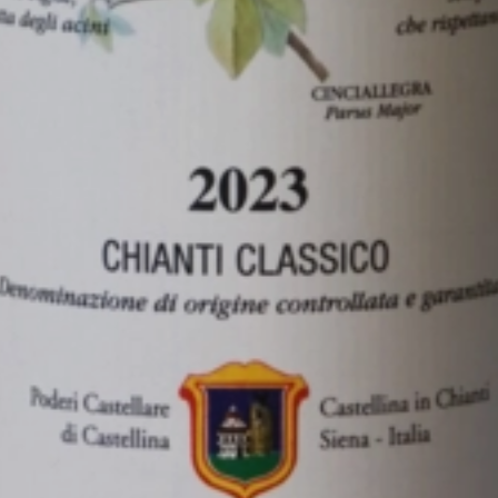
1.5
2023