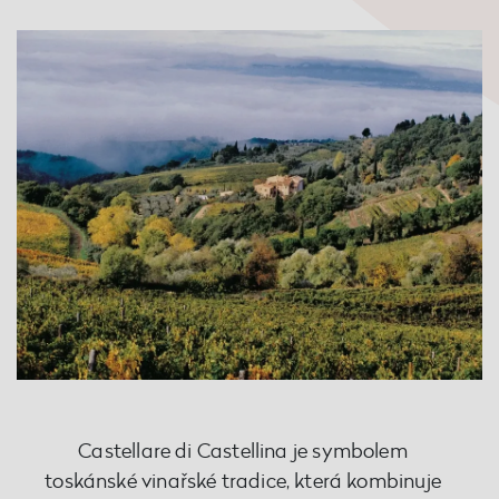
Castellare di Castellina je symbolem
toskánské vinařské tradice, která kombinuje