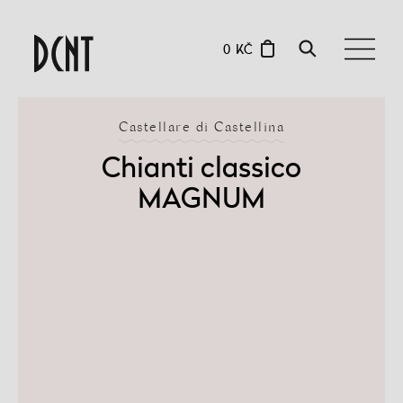
0 KČ
Castellare di Castellina
Chianti classico
MAGNUM