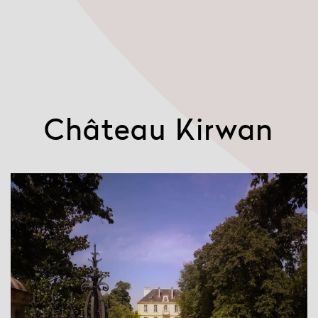
Château Kirwan