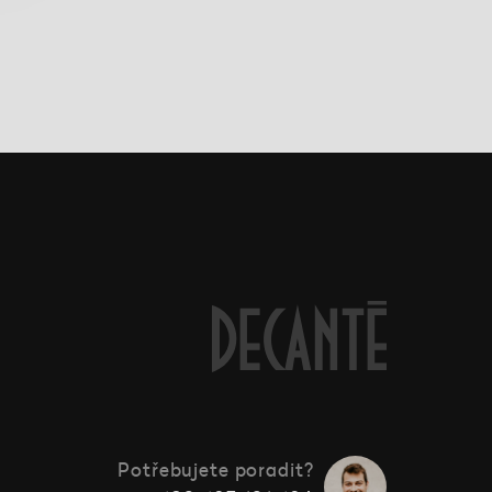
Potřebujete poradit?