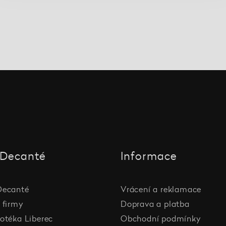
Decanté
Informace
Decanté
Vrácení a reklamace
 firmy
Doprava a platba
otéka Liberec
Obchodní podmínky