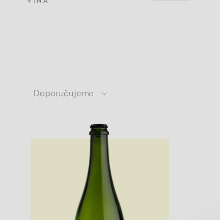
VÍNA
Doporučujeme