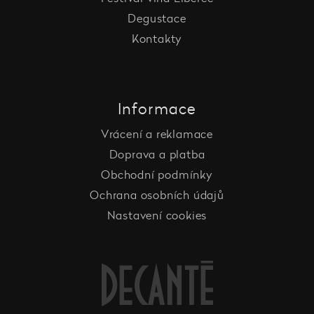
Degustace
Kontakty
Informace
Vrácení a reklamace
Doprava a platba
Obchodní podmínky
Ochrana osobních údajů
Nastavení cookies