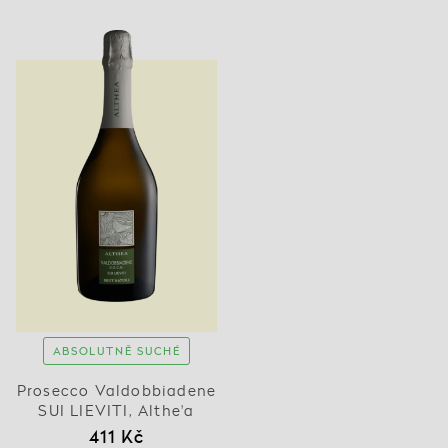
ABSOLUTNĚ SUCHÉ
Prosecco Valdobbiadene
SUI LIEVITI, Althe'a
411 Kč