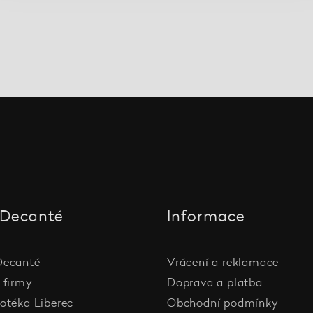
Decanté
Informace
Decanté
Vrácení a reklamace
 firmy
Doprava a platba
otéka Liberec
Obchodní podmínky