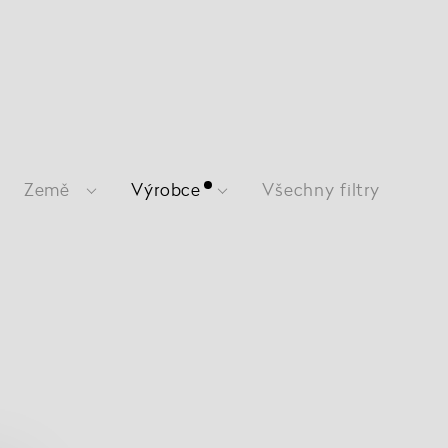
Země
Výrobce
Všechny filtry