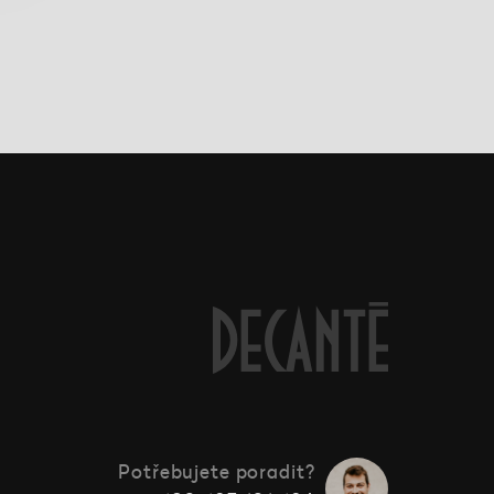
Potřebujete poradit?