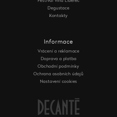
Festival vína Liberec
Degustace
Kontakty
Informace
Vrácení a reklamace
Doprava a platba
Obchodní podmínky
Ochrana osobních údajů
Nastavení cookies