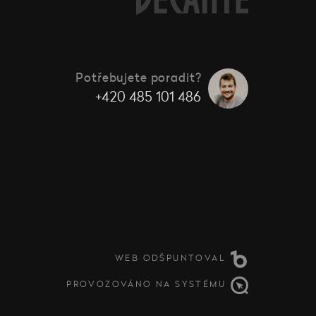
Potřebujete poradit?
+420 485 101 486
WEB ODŠPUNTOVAL
PROVOZOVÁNO NA SYSTÉMU