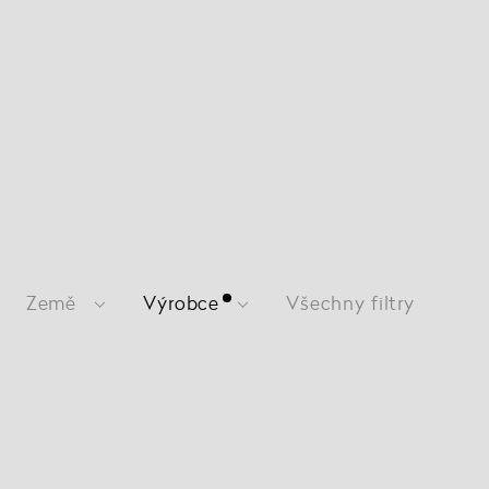
Země
Výrobce
Všechny filtry