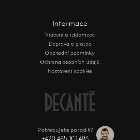
Informace
Vrácení a reklamace
Doprava a platba
Obchodní podmínky
Ochrana osobních údajů
Nastavení cookies
Potřebujete poradit?
+420 485 101 486