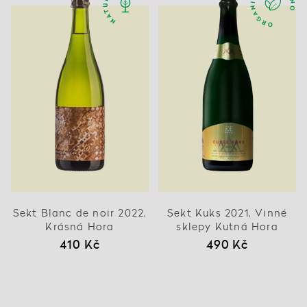
Sekt Blanc de noir 2022,
Sekt Kuks 2021, Vinné
Krásná Hora
sklepy Kutná Hora
410 Kč
490 Kč