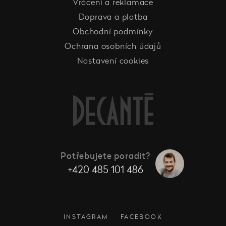
Vrácení a reklamace
Doprava a platba
Obchodní podmínky
Ochrana osobních údajů
Nastavení cookies
Potřebujete poradit?
+420 485 101 486
INSTAGRAM
FACEBOOK