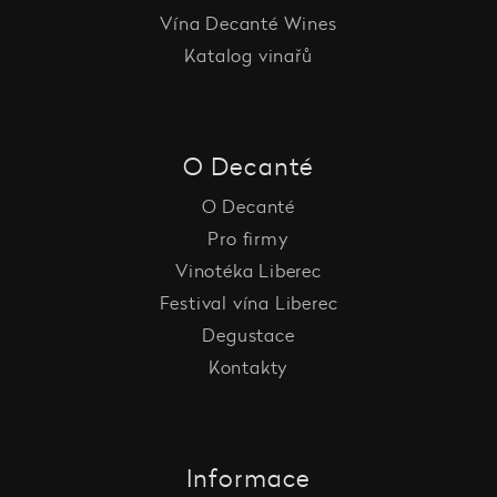
Vína Decanté Wines
Katalog vinařů
O Decanté
O Decanté
Pro firmy
Vinotéka Liberec
Festival vína Liberec
Degustace
Kontakty
Informace