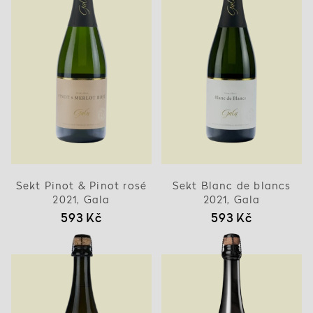
Sekt Pinot & Pinot rosé
Sekt Blanc de blancs
2021, Gala
2021, Gala
593 Kč
593 Kč