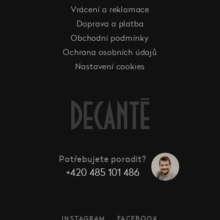
Vrácení a reklamace
Doprava a platba
Obchodní podmínky
Ochrana osobních údajů
Nastavení cookies
Potřebujete poradit?
+420 485 101 486
INSTAGRAM
FACEBOOK