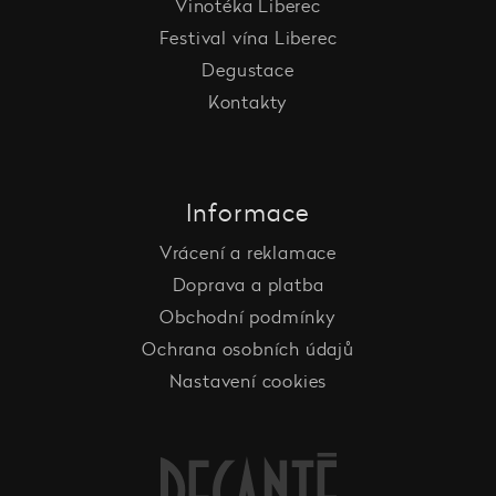
Vinotéka Liberec
Festival vína Liberec
Degustace
Kontakty
Informace
Vrácení a reklamace
Doprava a platba
Obchodní podmínky
Ochrana osobních údajů
Nastavení cookies