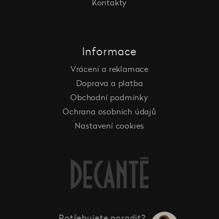
Kontakty
Informace
Vrácení a reklamace
Doprava a platba
Obchodní podmínky
Ochrana osobních údajů
Nastavení cookies
Potřebujete poradit?