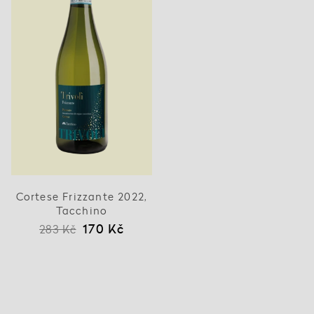
Cortese Frizzante 2022,
Tacchino
170 Kč
283 Kč