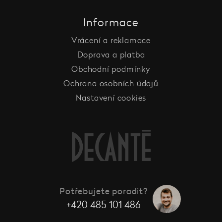
Informace
Vrácení a reklamace
Doprava a platba
Obchodní podmínky
Ochrana osobních údajů
Nastavení cookies
Potřebujete poradit?
+420 485 101 486