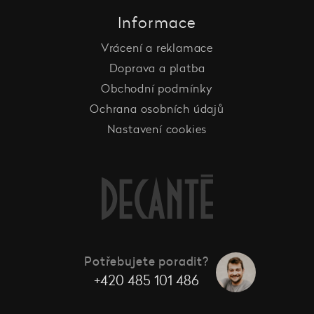
Informace
Vrácení a reklamace
Doprava a platba
Obchodní podmínky
Ochrana osobních údajů
Nastavení cookies
Potřebujete poradit?
+420 485 101 486