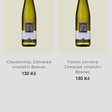
Chardonnay, Zámecké
Tramín červený,
vinařství Bzenec
Zámecké vinařství
Bzenec
130 Kč
130 Kč