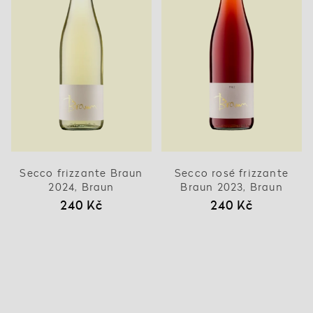
Secco frizzante Braun
Secco rosé frizzante
2024, Braun
Braun 2023, Braun
240 Kč
240 Kč