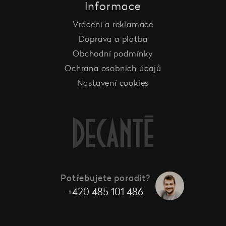
Informace
Vrácení a reklamace
Doprava a platba
Obchodní podmínky
Ochrana osobních údajů
Nastavení cookies
Potřebujete poradit?
+420 485 101 486