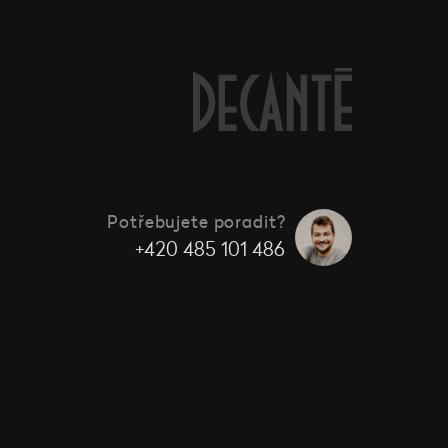
Potřebujete poradit?
+420 485 101 486