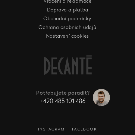
Vrácení a reklamace
Doprava a platba
Obchodní podmínky
Ochrana osobních údajů
Nastavení cookies
Potřebujete poradit?
+420 485 101 486
INSTAGRAM
FACEBOOK