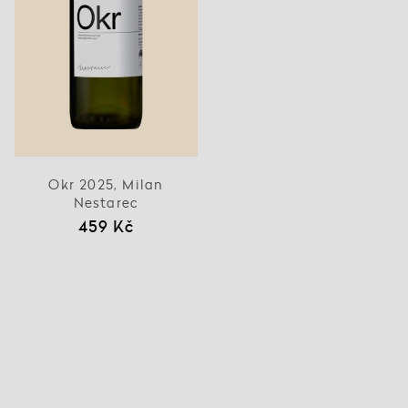
Okr 2025, Milan
Nestarec
459 Kč