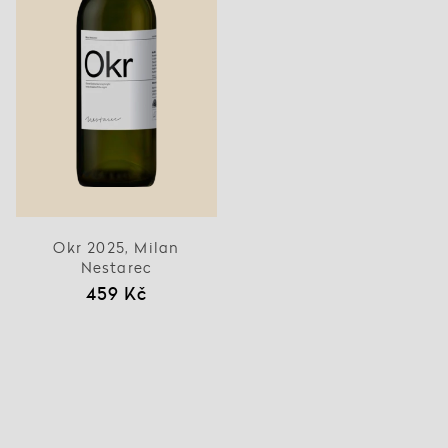
Okr 2025, Milan
Nestarec
459 Kč