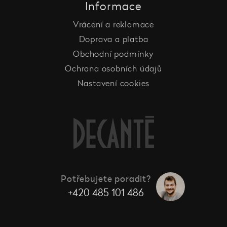
Informace
Vrácení a reklamace
Doprava a platba
Obchodní podmínky
Ochrana osobních údajů
Nastavení cookies
Potřebujete poradit?
+420 485 101 486