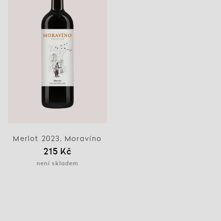
Merlot 2023, Moravíno
215 Kč
není skladem