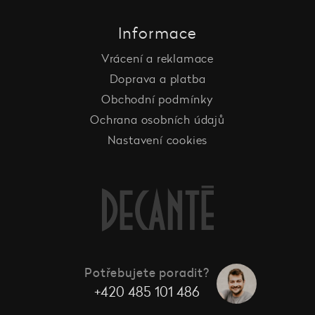
Informace
Vrácení a reklamace
Doprava a platba
Obchodní podmínky
Ochrana osobních údajů
Nastavení cookies
Potřebujete poradit?
+420 485 101 486