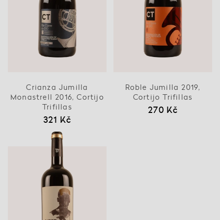
Crianza Jumilla
Roble Jumilla 2019,
Monastrell 2016, Cortijo
Cortijo Trifillas
Trifillas
270 Kč
321 Kč