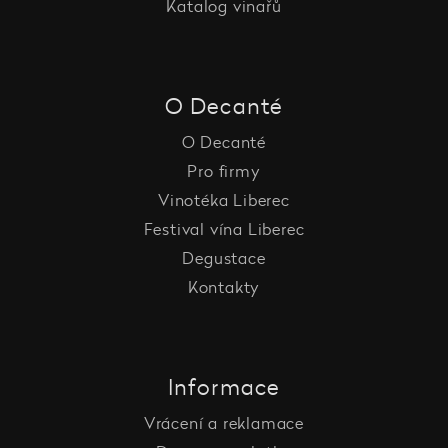
Katalog vinařů
O Decanté
O Decanté
Pro firmy
Vinotéka Liberec
Festival vína Liberec
Degustace
Kontakty
Informace
Vrácení a reklamace