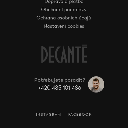
Doprava a platba
Obchodní podmínky
Ochrana osobních údajů
Nastavení cookies
Potřebujete poradit?
+420 485 101 486
INSTAGRAM
FACEBOOK