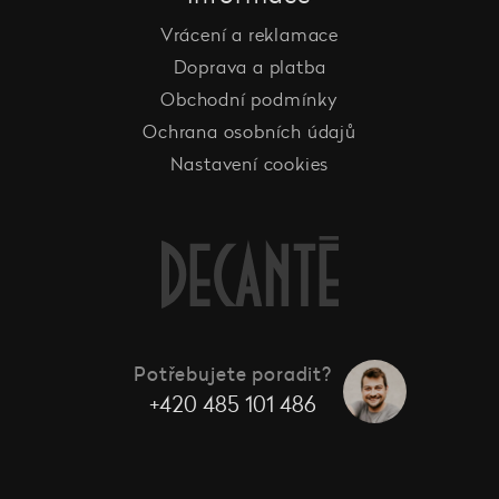
Vrácení a reklamace
Doprava a platba
Obchodní podmínky
Ochrana osobních údajů
Nastavení cookies
Potřebujete poradit?
+420 485 101 486