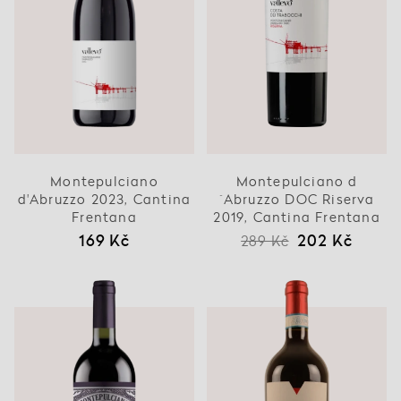
Montepulciano
Montepulciano d
d'Abruzzo 2023, Cantina
´Abruzzo DOC Riserva
Frentana
2019, Cantina Frentana
169 Kč
202 Kč
289 Kč