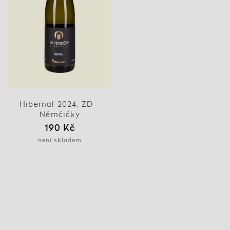
Hibernal 2024, ZD -
Němčičky
190 Kč
není skladem