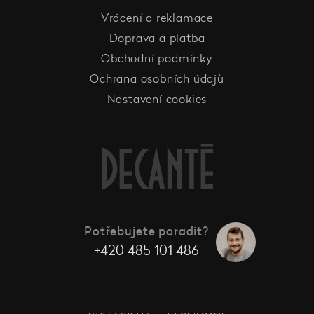
Vrácení a reklamace
Doprava a platba
Obchodní podmínky
Ochrana osobních údajů
Nastavení cookies
Potřebujete poradit?
+420 485 101 486