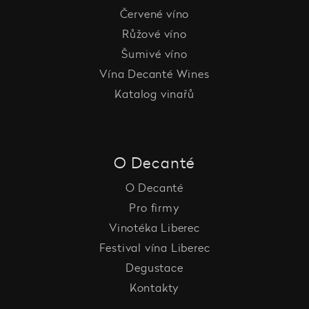
Červené víno
Růžové víno
Šumivé víno
Vína Decanté Wines
Katalog vinařů
O Decanté
O Decanté
Pro firmy
Vinotéka Liberec
Festival vína Liberec
Degustace
Kontakty