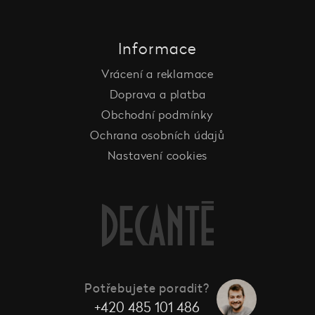
Informace
Vrácení a reklamace
Doprava a platba
Obchodní podmínky
Ochrana osobních údajů
Nastavení cookies
Potřebujete poradit?
+420 485 101 486