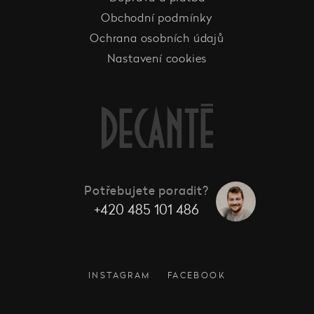
Obchodní podmínky
Ochrana osobních údajů
Nastavení cookies
Potřebujete poradit?
+420 485 101 486
INSTAGRAM
FACEBOOK