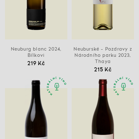
Neuburg blanc 2024,
Neuburské - Pozdravy z
Bílkovi
Národního parku 2023,
Thaya
219 Kč
215 Kč