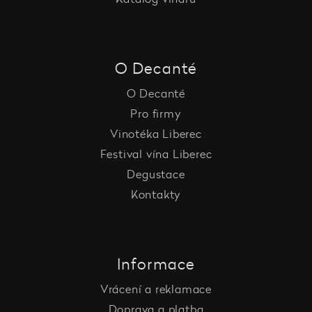
O Decanté
O Decanté
Pro firmy
Vinotéka Liberec
Festival vína Liberec
Degustace
Kontakty
Informace
Vrácení a reklamace
Doprava a platba