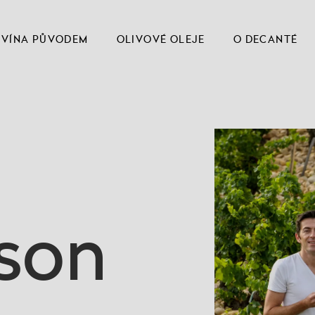
VÍNA PŮVODEM
OLIVOVÉ OLEJE
O DECANTÉ
son