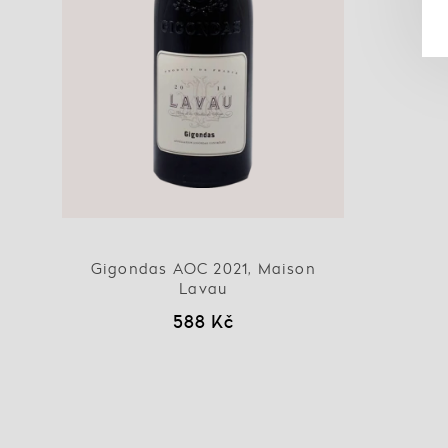
Gigondas AOC 2021, Maison
Lavau
588 Kč