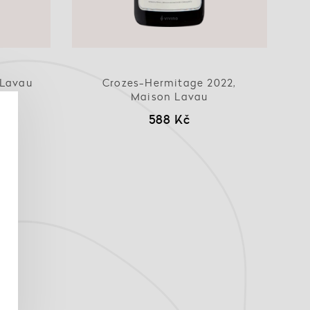
 Lavau
Crozes-Hermitage 2022,
Maison Lavau
588 Kč